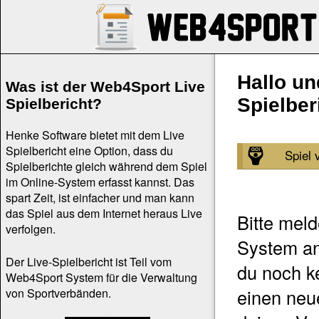
Hallo un
Was ist der Web4Sport Live
Spielber
Spielbericht?
Henke Software bietet mit dem Live
Spielbericht eine Option, dass du
Spiel 
Spielberichte gleich während dem Spiel
im Online-System erfasst kannst. Das
spart Zeit, ist einfacher und man kann
das Spiel aus dem Internet heraus Live
Bitte mel
verfolgen.
System an
Der Live-Spielbericht ist Teil vom
du noch k
Web4Sport System für die Verwaltung
einen neu
von Sportverbänden.