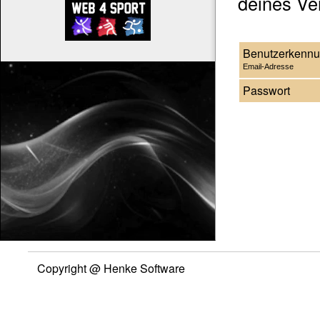
deines Ver
Benutzerkenn
Email-Adresse
Passwort
Copyright @ Henke Software