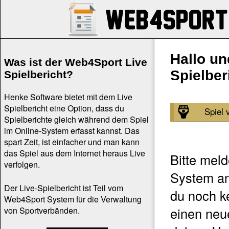
Hallo un
Was ist der Web4Sport Live
Spielber
Spielbericht?
Henke Software bietet mit dem Live
Spielbericht eine Option, dass du
Spiel 
Spielberichte gleich während dem Spiel
im Online-System erfasst kannst. Das
spart Zeit, ist einfacher und man kann
das Spiel aus dem Internet heraus Live
Bitte mel
verfolgen.
System an
Der Live-Spielbericht ist Teil vom
du noch k
Web4Sport System für die Verwaltung
einen neu
von Sportverbänden.