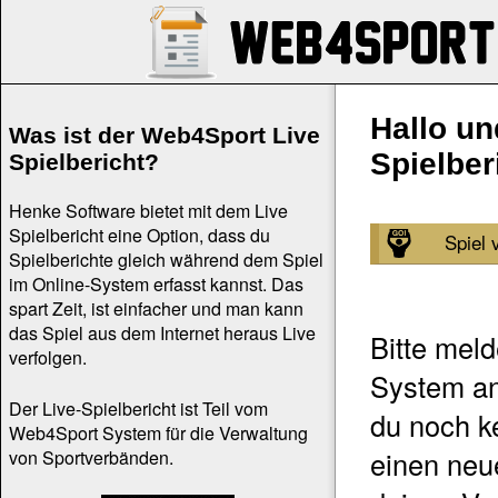
Hallo un
Was ist der Web4Sport Live
Spielber
Spielbericht?
Henke Software bietet mit dem Live
Spielbericht eine Option, dass du
Spiel 
Spielberichte gleich während dem Spiel
im Online-System erfasst kannst. Das
spart Zeit, ist einfacher und man kann
das Spiel aus dem Internet heraus Live
Bitte mel
verfolgen.
System an
Der Live-Spielbericht ist Teil vom
du noch k
Web4Sport System für die Verwaltung
einen neu
von Sportverbänden.