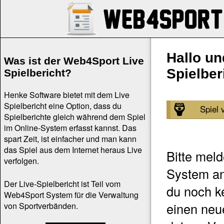
Hallo un
Was ist der Web4Sport Live
Spielber
Spielbericht?
Henke Software bietet mit dem Live
Spielbericht eine Option, dass du
Spiel 
Spielberichte gleich während dem Spiel
im Online-System erfasst kannst. Das
spart Zeit, ist einfacher und man kann
das Spiel aus dem Internet heraus Live
Bitte mel
verfolgen.
System an
Der Live-Spielbericht ist Teil vom
du noch k
Web4Sport System für die Verwaltung
einen neu
von Sportverbänden.