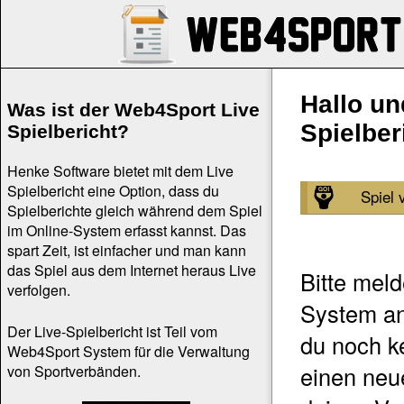
Hallo un
Was ist der Web4Sport Live
Spielber
Spielbericht?
Henke Software bietet mit dem Live
Spielbericht eine Option, dass du
Spiel 
Spielberichte gleich während dem Spiel
im Online-System erfasst kannst. Das
spart Zeit, ist einfacher und man kann
das Spiel aus dem Internet heraus Live
Bitte mel
verfolgen.
System an
Der Live-Spielbericht ist Teil vom
du noch k
Web4Sport System für die Verwaltung
einen neu
von Sportverbänden.