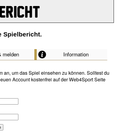
 Spielbericht.
& melden
Information
 an, um das Spiel einsehen zu können. Solltest du
euen Account kostenfrei auf der Web4Sport Seite
n