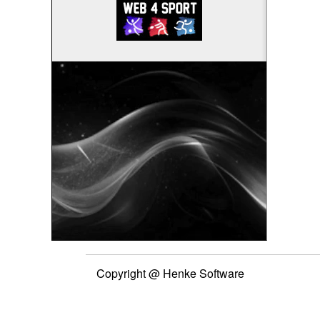
Copyright @ Henke Software