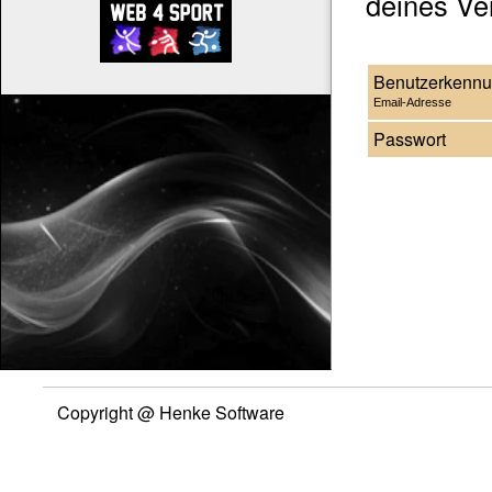
deines Ver
Benutzerkenn
Email-Adresse
Passwort
Copyright @ Henke Software