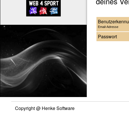
deines Ver
Benutzerkenn
Email-Adresse
Passwort
Copyright @ Henke Software