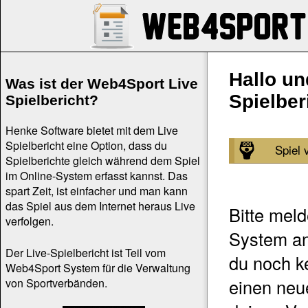
Hallo un
Was ist der Web4Sport Live
Spielber
Spielbericht?
Henke Software bietet mit dem Live
Spielbericht eine Option, dass du
Spiel 
Spielberichte gleich während dem Spiel
im Online-System erfasst kannst. Das
spart Zeit, ist einfacher und man kann
das Spiel aus dem Internet heraus Live
Bitte mel
verfolgen.
System an
Der Live-Spielbericht ist Teil vom
du noch k
Web4Sport System für die Verwaltung
einen neu
von Sportverbänden.