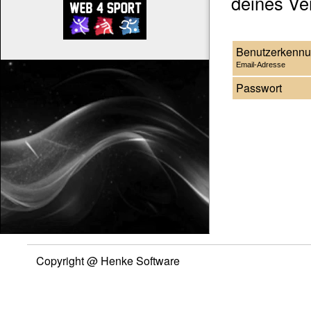
deines Ver
Benutzerkenn
Email-Adresse
Passwort
Copyright @ Henke Software