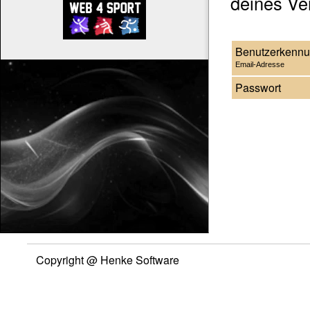
deines Ver
Benutzerkenn
Email-Adresse
Passwort
Copyright @ Henke Software