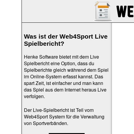
Was ist der Web4Sport Live
Spielbericht?
Henke Software bietet mit dem Live
Spielbericht eine Option, dass du
Spielberichte gleich während dem Spiel
im Online-System erfasst kannst. Das
spart Zeit, ist einfacher und man kann
das Spiel aus dem Internet heraus Live
verfolgen.
Der Live-Spielbericht ist Teil vom
Web4Sport System für die Verwaltung
von Sportverbänden.