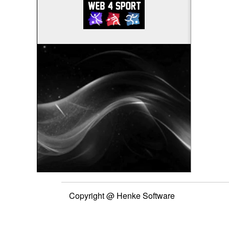
Copyright @ Henke Software